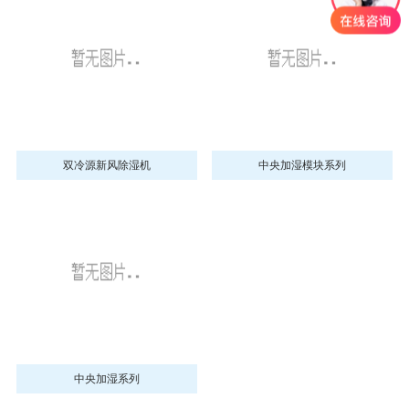
双冷源新风除湿机
中央加湿模块系列
中央加湿系列