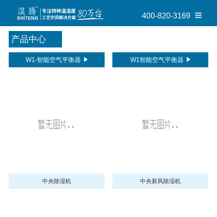
400-820-3169
产品中心
W1-智能空气平衡器
W1智能空气平衡器
中央除湿机
中央新风除湿机