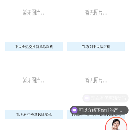
中央全热交换新风除湿机
TL系列中央除湿机
现在有优惠活动吗
可以介绍下你们的产品么
TL系列中央新风除湿机
TL系列中央全热交换新风除湿机