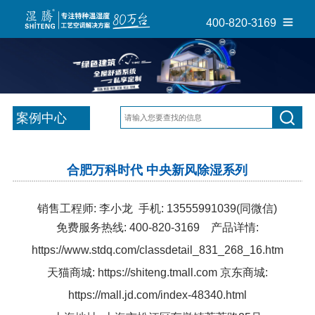
400-820-3169
案例中心
合肥万科时代 中央新风除湿系列
销售工程师: 李小龙 手机: 13555991039(同微信)
免费服务热线: 400-820-3169 产品详情:
https://www.stdq.com/classdetail_831_268_16.htm
天猫商城:
https://shiteng.tmall.com
京东商城:
https://mall.jd.com/index-48340.html