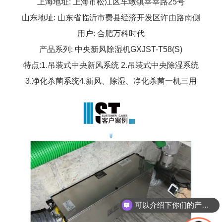
上海地址: 上海市松江区车墩镇莘莘路25号
山东地址: 山东省临沂市费县经济开发区许由路南侧
用户: 合肥万科时代
产品系列: 中央新风除湿机GXJST-T58(S)
特点:
1.吊装式中央新风系统 2.吊装式中央除湿系统
3.净化杀菌系统4.新风、除湿、净化杀菌一机三用
可以介绍下你们的产品么
你们是怎么收费的呢