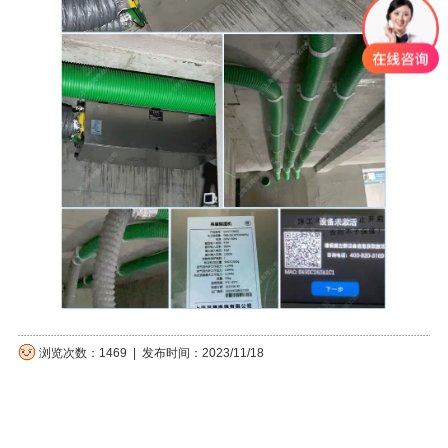
浏览次数：1469 | 发布时间：2023/11/18