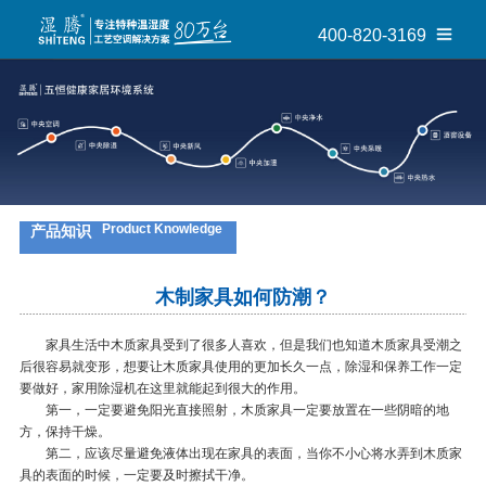
400-820-3169
Product Knowledge
产品知识
木制家具如何防潮？
家具生活中木质家具受到了很多人喜欢，但是我们也知道木质家具受潮之
后很容易就变形，想要让木质家具使用的更加长久一点，除湿和保养工作一定
要做好，家用除湿机在这里就能起到很大的作用。
第一，一定要避免阳光直接照射，木质家具一定要放置在一些阴暗的地
方，保持干燥。
第二，应该尽量避免液体出现在家具的表面，当你不小心将水弄到木质家
具的表面的时候，一定要及时擦拭干净。