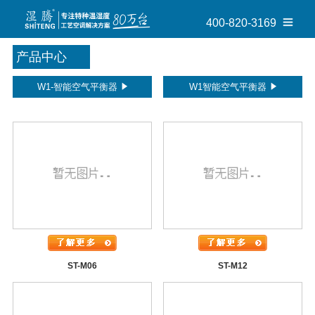
400-820-3169
产品中心
W1-智能空气平衡器
W1智能空气平衡器
ST-M06
ST-M12