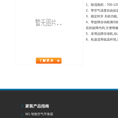
1、除湿面积：700-12
2、带空气湿度自由设
3、能定时开 关机功能,
4、带故障自动检测功
应的故障代码,方便维
5、采用品牌压缩机,动
6、机器适用低温环境,
家装产品指南
W1-智能空气平衡器