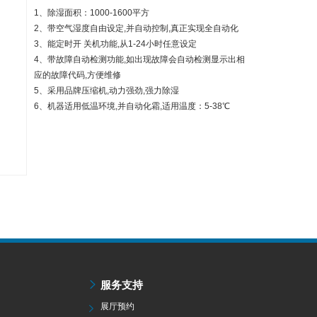
1、除湿面积：1000-1600平方
2、带空气湿度自由设定,并自动控制,真正实现全自动化
3、能定时开 关机功能,从1-24小时任意设定
4、带故障自动检测功能,如出现故障会自动检测显示出相
应的故障代码,方便维修
5、采用品牌压缩机,动力强劲,强力除湿
6、机器适用低温环境,并自动化霜,适用温度：5-38℃
服务支持
展厅预约