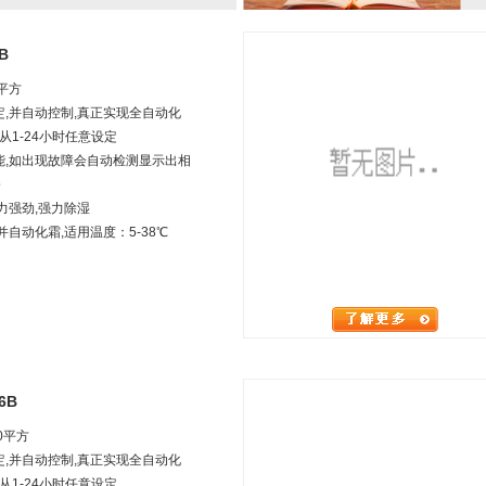
B
0平方
定,并自动控制,真正实现全自动化
从1-24小时任意设定
能,如出现故障会自动检测显示出相
修
力强劲,强力除湿
并自动化霜,适用温度：5-38℃
6B
0平方
定,并自动控制,真正实现全自动化
从1-24小时任意设定