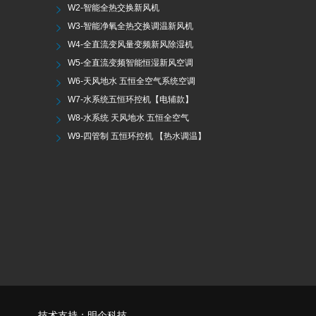
W2-智能全热交换新风机
W3-智能净氧全热交换调温新风机
W4-全直流变风量变频新风除湿机
W5-全直流变频智能恒湿新风空调
W6-天风地水 五恒全空气系统空调
W7-水系统五恒环控机【电辅款】
W8-水系统 天风地水 五恒全空气
W9-四管制 五恒环控机 【热水调温】
技术支持：明企科技