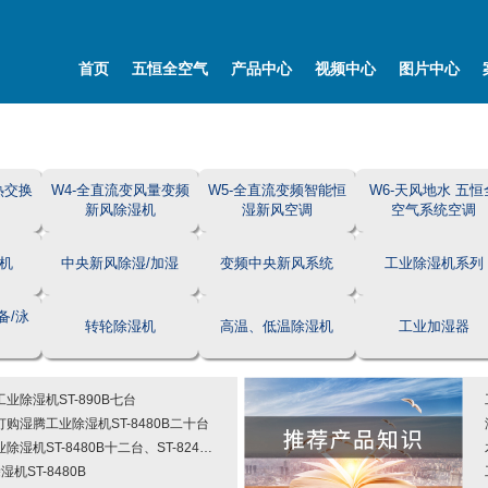
首页
五恒全空气
产品中心
视频中心
图片中心
热交换
W4-全直流变风量变频
W5-全直流变频智能恒
W6-天风地水 五恒
新风除湿机
湿新风空调
空气系统空调
机
中央新风除湿/加湿
变频中央新风系统
工业除湿机系列
备/泳
转轮除湿机
高温、低温除湿机
工业加湿器
除湿机ST-890B七台
湿腾工业除湿机ST-8480B二十台
上海黄浦滩名苑物业订购湿腾工业除湿机ST-8480B十二台、ST-8240B四台
ST-8480B