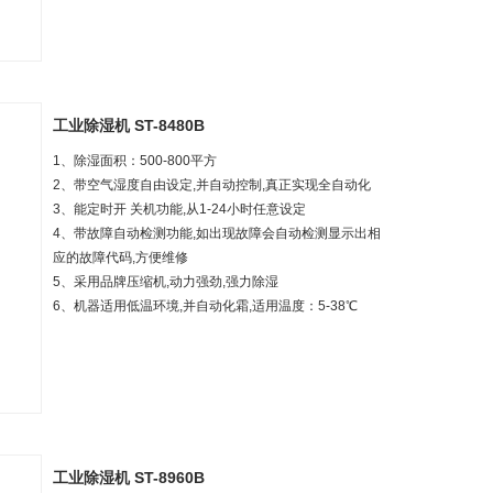
工业除湿机 ST-8480B
1、除湿面积：500-800平方
2、带空气湿度自由设定,并自动控制,真正实现全自动化
3、能定时开 关机功能,从1-24小时任意设定
4、带故障自动检测功能,如出现故障会自动检测显示出相
应的故障代码,方便维修
5、采用品牌压缩机,动力强劲,强力除湿
6、机器适用低温环境,并自动化霜,适用温度：5-38℃
工业除湿机 ST-8960B