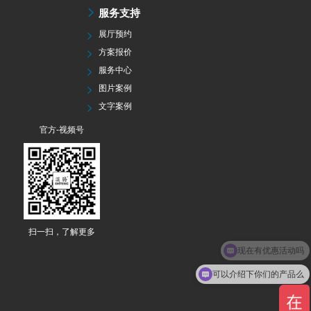
服务支持
展厅预约
方案报价
服务中心
图片案例
文字案例
官方-视频号
扫一扫，了解更多
现在有优惠活动吗
可以介绍下你们的产品么