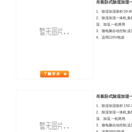
吊装卧式除湿加湿一体机
1、除湿加湿面积:50
-8
2、除湿加湿一体机,
湿、加湿,一机两用
3、微电脑自动控制,设
4、
适用220V电源
吊装卧式除湿加湿一体机
1、除湿加湿面积:15
0-
2、除湿加湿一体机,
湿、加湿,一机两用
3、微电脑自动控制,设
4、
适用380V电源