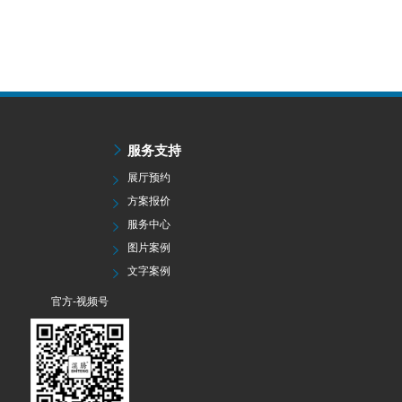
服务支持
展厅预约
方案报价
服务中心
图片案例
文字案例
官方-视频号