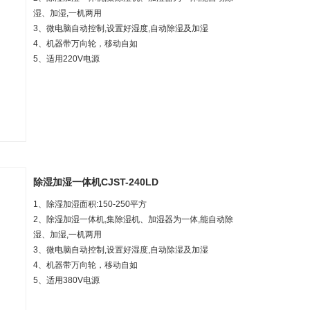
湿、加湿,一机两用
3、微电脑自动控制,设置好湿度,自动除湿及加湿
4、机器带万向轮，移动自如
5、适用220V电源
除湿加湿一体机CJST-240LD
1、除湿加湿面积:150-250平方
2、除湿加湿一体机,集除湿机、加湿器为一体,能自动除
湿、加湿,一机两用
3、微电脑自动控制,设置好湿度,自动除湿及加湿
4、机器带万向轮，移动自如
5、适用380V电源