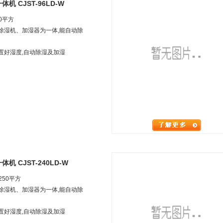
 CJST-96LD-W
0
平方
集除湿机、加湿器为一体,能自动除
置好湿度,自动除湿及加湿
 CJST-240LD-W
250
平方
集除湿机、加湿器为一体,能自动除
置好湿度,自动除湿及加湿