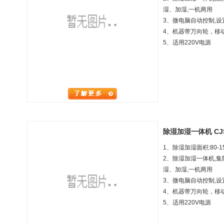
湿、加湿,一机两用
3、微电脑自动控制,设
4、机器带万向轮，移
5、适用220V电源
除湿加湿一体机 CJS
1、除湿加湿面积:80-1
2、除湿加湿一体机,
湿、加湿,一机两用
3、微电脑自动控制,设
4、机器带万向轮，移
5、适用220V电源