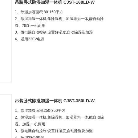
吊装卧式除湿加湿一体机 CJST-168LD-W
1、除湿加湿面积:8
0-150
平方
2、除湿加湿一体机,集除湿机、加湿器为一体,能自动除
湿、加湿,一机两用
3、微电脑自动控制,设置好湿度,自动除湿及加湿
4、
适用220V电源
吊装卧式除湿加湿一体机 CJST-350LD-W
1、除湿加湿面积:25
0-350
平方
2、除湿加湿一体机,集除湿机、加湿器为一体,能自动除
湿、加湿,一机两用
3、微电脑自动控制,设置好湿度,自动除湿及加湿
4、
适用380V电源