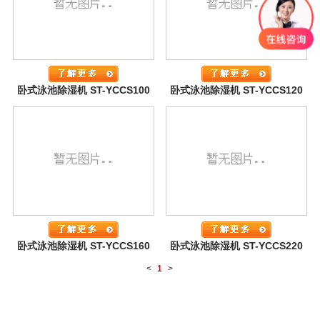
卧式泳池除湿机 ST-YCCS100
卧式泳池除湿机 ST-YCCS120
卧式泳池除湿机 ST-YCCS160
卧式泳池除湿机 ST-YCCS220
<
1
>