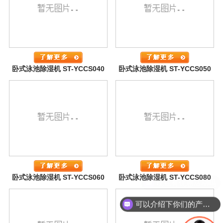
卧式泳池除湿机 ST-YCCS040
卧式泳池除湿机 ST-YCCS050
卧式泳池除湿机 ST-YCCS060
卧式泳池除湿机 ST-YCCS080
现在有优惠活动吗
可以介绍下你们的产品么