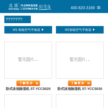
400-820-3169
???????
W1-智能空气平衡器
W1智能空气平衡器
卧式泳池除湿机 ST-YCCS020
卧式泳池除湿机 ST-YCCS030