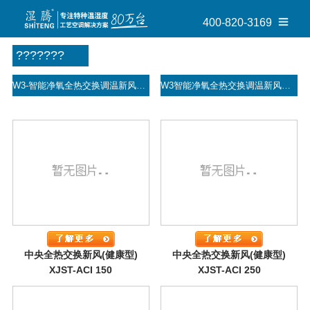
400-820-3169
???????
W3-智能净氧全热交换调温新风机
W3智能净氧全热交换调温新风机
中央全热交换新风(健康型)
中央全热交换新风(健康型)
XJST-ACI 150
XJST-ACI 250