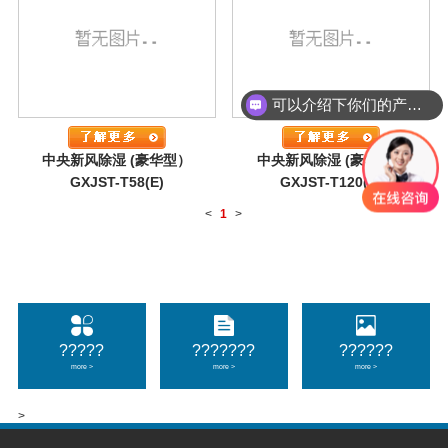
可以介绍下你们的产品么
中央新风除湿 (豪华型）
中央新风除湿 (豪华型）
GXJST-T58(E)
GXJST-T120(E)
<
1
>
?????
???????
??????
more >
more >
more >
>