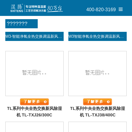
400-820-3169
???????
W3-智能净氧全热交换调温新风机
W3智能净氧全热交换调温新风机
TL系列中央全热交换新风除湿
TL系列中央全热交换新风除湿
机 TL-TXJ26/300C
机 TL-TXJ38/400C