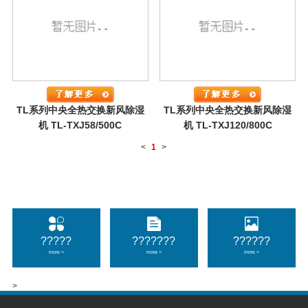
TL系列中央全热交换新风除湿
TL系列中央全热交换新风除湿
机 TL-TXJ58/500C
机 TL-TXJ120/800C
<
1
>
?????
???????
??????
more >
more >
more >
>