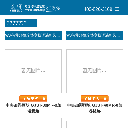
400-820-3169
???????
W3-智能净氧全热交换调温新风机
W3智能净氧全热交换调温新风机
中央加湿模块 GJST-38MR-8加
中央加湿模块 GJST-48MR-8加
湿模块
湿模块