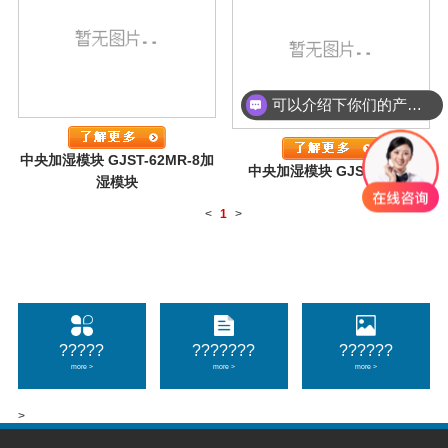
可以介绍下你们的产品么
中央加湿模块 GJST-62MR-8加
中央加湿模块 GJST-48LM
湿模块
<
1
>
?????
???????
??????
more >
more >
more >
>