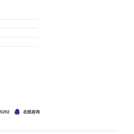
5292
在线咨询